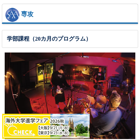
専攻
学部課程（20カ月のプログラム）