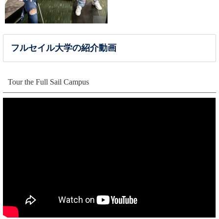
フルセイル大学の紹介動画
Tour the Full Sail Campus