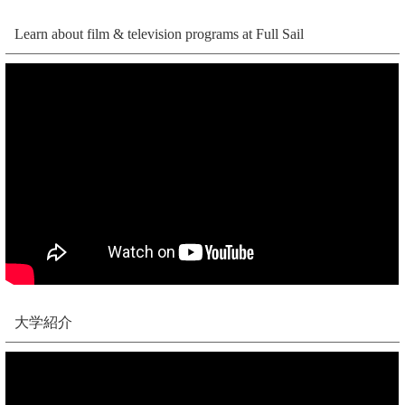
Learn about film & television programs at Full Sail
大学紹介