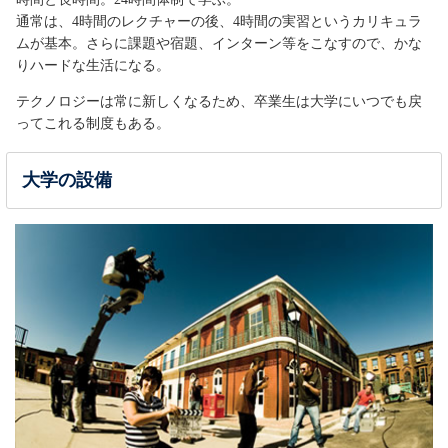
通常は、4時間のレクチャーの後、4時間の実習というカリキュラ
ムが基本。さらに課題や宿題、インターン等をこなすので、かな
りハードな生活になる。
テクノロジーは常に新しくなるため、卒業生は大学にいつでも戻
ってこれる制度もある。
大学の設備