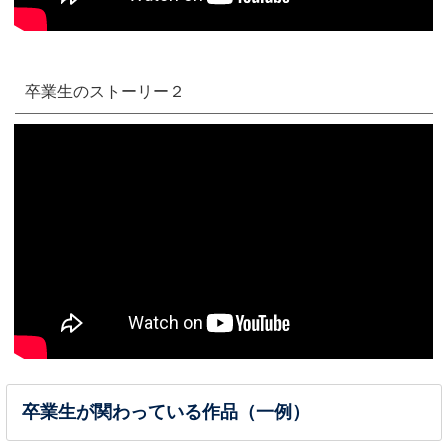
卒業生のストーリー２
卒業生が関わっている作品（一例）