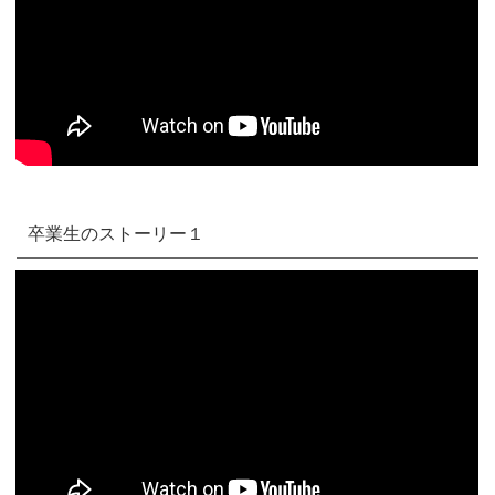
卒業生のストーリー１