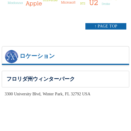
↑ PAGE TOP
ロケーション
フロリダ州ウィンターパーク
3300 University Blvd, Winter Park, FL 32792 USA