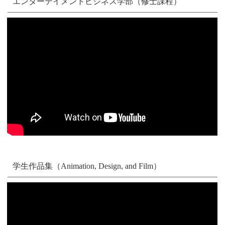
エンターテイメントビジネス学部（修士課程）
学生作品集（Animation, Design, and Film）