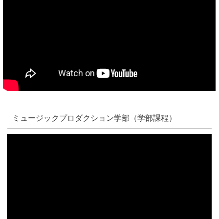
ミュージックプロダクション学部（学部課程）