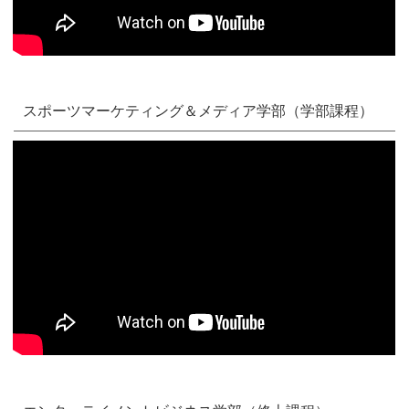
スポーツマーケティング＆メディア学部（学部課程）