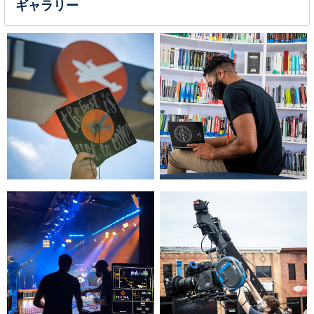
ギャラリー