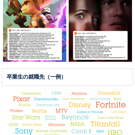
卒業生の就職先（一例）