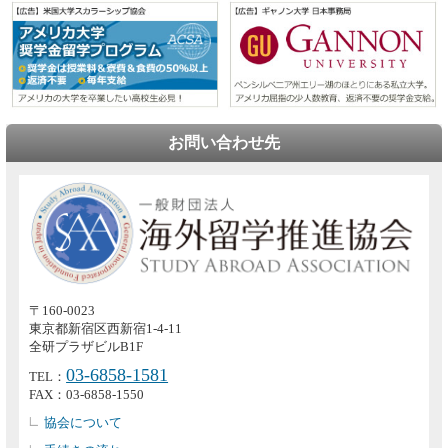
お問い合わせ先
〒160-0023
東京都新宿区西新宿1-4-11
全研プラザビルB1F
03-6858-1581
TEL：
FAX：03-6858-1550
協会について