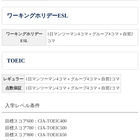
ワーキングホリデーESL
ワーキングホリデー
1日マンツーマン4コマ＋グループ4コマ＋自習2
ESL
コマ
TOEIC
レギュラー
1日マンツーマン4コマ＋グループ4コマ＋自習2コマ
点数保証
1日マンツーマン4コマ＋グループ4コマ＋自習2コマ
入学レベル条件
目標スコア600：CIA-TOEIC400
目標スコア700：CIA-TOEIC500
目標スコア800：CIA-TOEIC650