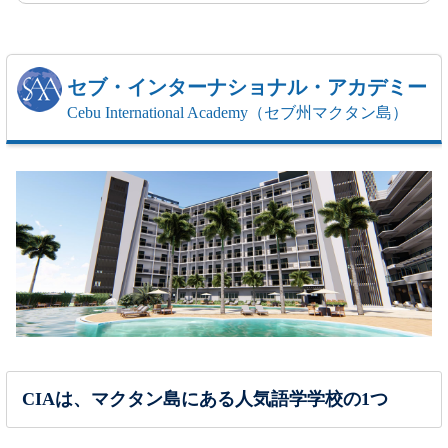
セブ・インターナショナル・アカデミー
Cebu International Academy（セブ州マクタン島）
CIAは、マクタン島にある人気語学学校の1つ