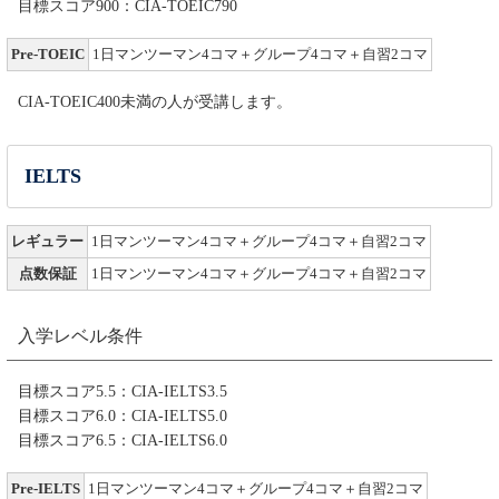
目標スコア900：CIA-TOEIC790
Pre-TOEIC
1日マンツーマン4コマ＋グループ4コマ＋自習2コマ
CIA-TOEIC400未満の人が受講します。
IELTS
レギュラー
1日マンツーマン4コマ＋グループ4コマ＋自習2コマ
点数保証
1日マンツーマン4コマ＋グループ4コマ＋自習2コマ
入学レベル条件
目標スコア5.5：CIA-IELTS3.5
目標スコア6.0：CIA-IELTS5.0
目標スコア6.5：CIA-IELTS6.0
Pre-IELTS
1日マンツーマン4コマ＋グループ4コマ＋自習2コマ