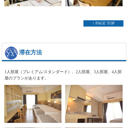
↑ PAGE TOP
滞在方法
1人部屋（プレミアム/スタンダード）、2人部屋、3人部屋、4人部
屋のプランがあります。