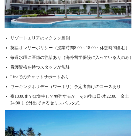
リゾートエリアのマクタン島側
英語オンリーポリシー（授業時間8:00～18:00・休憩時間含む）
毎週水曜に医師の往診あり（海外留学保険に入っている人のみ）
看護資格を持つスタッフが常駐
Lineでのチャットサポートあり
ワーキングホリデー（ワーホリ）予定者向けのコースあり
夜18:00までは集中して勉強するが、その後は日-木22:00、金土
24:00まで外出できるセミスパルタ式