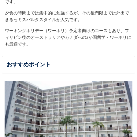
です。
夕食の時間までは集中的に勉強するが、その後門限までは外出で
きるセミスパルタスタイルが人気です。
ワーキングホリデー（ワーホリ）予定者向けのコースもあり、フ
ィリピン後のオーストラリアやカナダへの2か国留学・ワーホリに
も最適です。
おすすめポイント