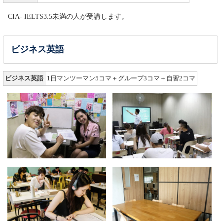
CIA- IELTS3.5未満の人が受講します。
ビジネス英語
ビジネス英語
1日マンツーマン5コマ＋グループ3コマ＋自習2コマ