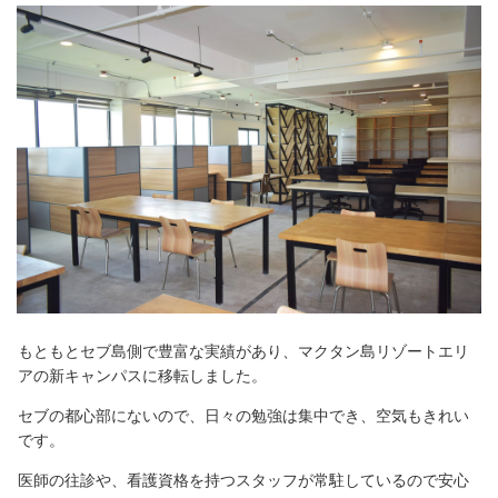
もともとセブ島側で豊富な実績があり、マクタン島リゾートエリ
アの新キャンパスに移転しました。
セブの都心部にないので、日々の勉強は集中でき、空気もきれい
です。
医師の往診や、看護資格を持つスタッフが常駐しているので安心