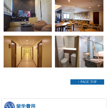
↑ PAGE TOP
留学費用