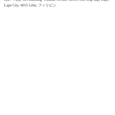
Lapu City, 6015 Cebu, フィリピン