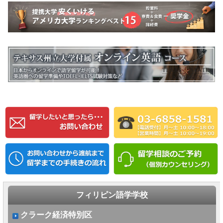
フィリピン語学学校
クラーク経済特別区