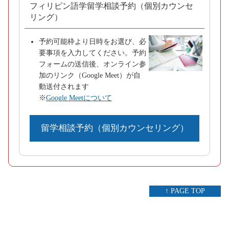
フィリピン語学留学相談予約（個別カウンセ
リング）
予約可能枠より日時をお選び、必
要事項を入力してください。予約
フォームの送信後、オンライン参
加のリンク（Google Meet）が自
動送付されます
※
Google Meetについて
留学相談予約（個別カウンセリング）
↑ PAGE TOP