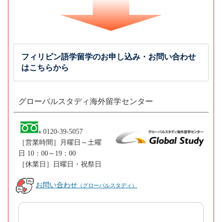
フィリピン語学留学のお申し込み・お問い合わせ
はこちらから
グローバルスタディ海外留学センター
0120-39-5057
［営業時間］月曜日～土曜
日 10：00～19：00
［休業日］日曜日・祝祭日
お問い合わせ
（グローバルスタディ）