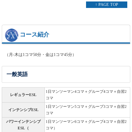
↑ PAGE TOP
コース紹介
（月-木は1コマ50分・金は1コマ45分）
一般英語
1日マンツーマン4コマ＋グループ4コマ＋自習2
レギュラーESL
コマ
1日マンツーマン5コマ＋グループ3コマ＋自習2
インテンシブESL
コマ
パワーインテンシブ
1日マンツーマン6コマ＋グループ4コマ＋自習2
ESL（
コマ）