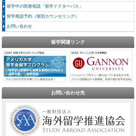
留学中の医療相談「留学ドクターパス」
留学相談予約（個別カウンセリング）
お問い合わせ
留学関連リンク
お問い合わせ先