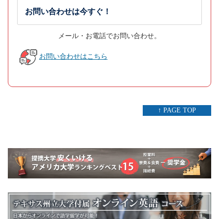
お問い合わせは今すぐ！
メール・お電話でお問い合わせ。
お問い合わせはこちら
↑ PAGE TOP