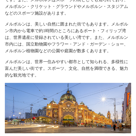
メルボルン・クリケット・グラウンドやメルボルン・スタジアム
などのスポーツ施設があります。
メルボルンは、美しい自然に囲まれた街でもあります。メルボル
ン市内から電車で約1時間のところにあるポート・フィリップ湾
は、世界遺産に登録されている美しい湾です。また、メルボルン
市内には、国立動物園やフラワー・アンド・ガーデン・ショー、
メルボルン植物園などの公園や庭園が数多くあります。
メルボルンは、世界一住みやすい都市として知られる、多様性に
富んだ美しい街です。スポーツ、文化、自然を満喫できる、魅力
的な観光地です。