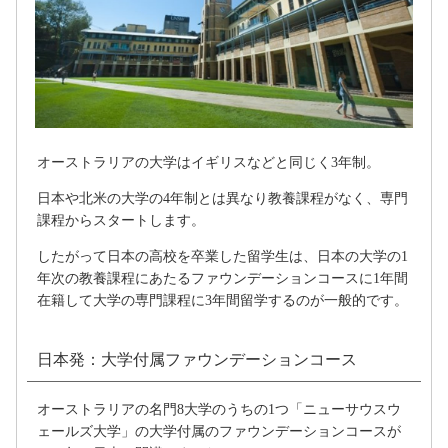
オーストラリアの大学はイギリスなどと同じく3年制。
日本や北米の大学の4年制とは異なり教養課程がなく、専門
課程からスタートします。
したがって日本の高校を卒業した留学生は、日本の大学の1
年次の教養課程にあたるファウンデーションコースに1年間
在籍して大学の専門課程に3年間留学するのが一般的です。
日本発：大学付属ファウンデーションコース
オーストラリアの名門8大学のうちの1つ「ニューサウスウ
ェールズ大学」の大学付属のファウンデーションコースが