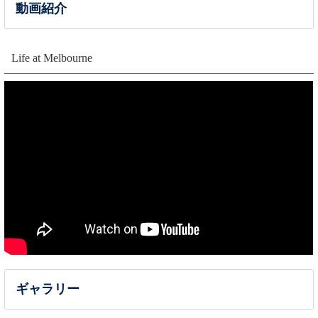
動画紹介
Life at Melbourne
ギャラリー