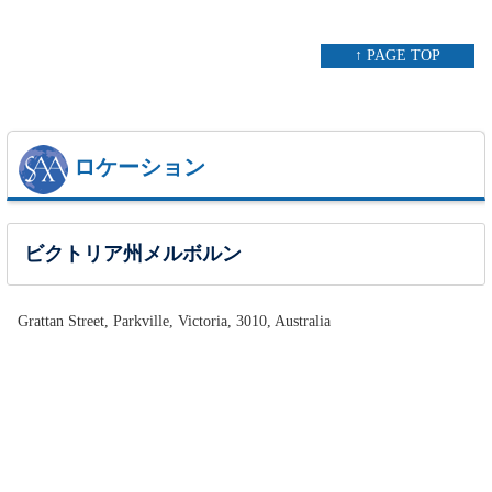
↑ PAGE TOP
ロケーション
ビクトリア州メルボルン
Grattan Street, Parkville, Victoria, 3010, Australia