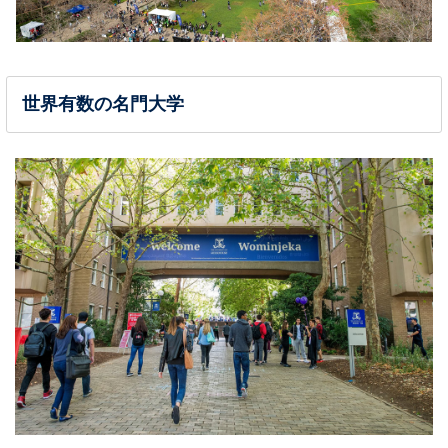
世界有数の名門大学