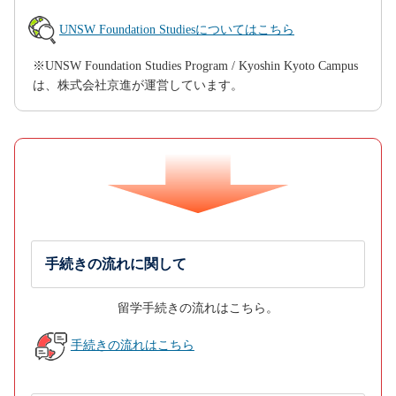
UNSW Foundation Studiesについてはこちら
※UNSW Foundation Studies Program / Kyoshin Kyoto Campus
は、株式会社京進が運営しています。
手続きの流れに関して
留学手続きの流れはこちら。
手続きの流れはこちら