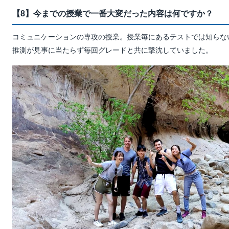
【8】今までの授業で一番大変だった内容は何ですか？
コミュニケーションの専攻の授業。授業毎にあるテストでは知らな
推測が見事に当たらず毎回グレードと共に撃沈していました。