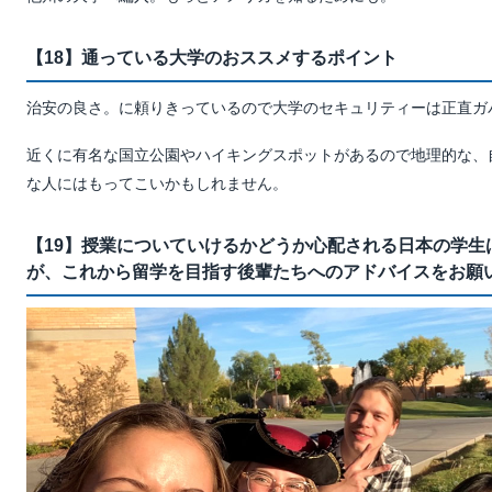
【18】通っている大学のおススメするポイント
治安の良さ。に頼りきっているので大学のセキュリティーは正直ガ
近くに有名な国立公園やハイキングスポットがあるので地理的な、
な人にはもってこいかもしれません。
【19】授業についていけるかどうか心配される日本の学生
が、これから留学を目指す後輩たちへのアドバイスをお願