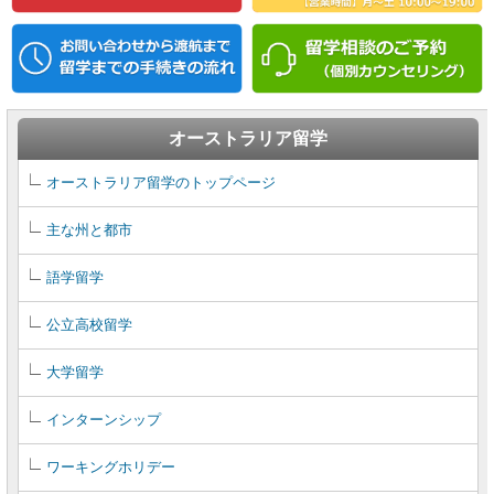
オーストラリア留学
オーストラリア留学のトップページ
主な州と都市
語学留学
公立高校留学
大学留学
インターンシップ
ワーキングホリデー