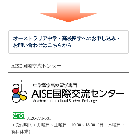
オーストラリア中学・高校留学へのお申し込み・
お問い合わせはこちらから
AISE国際交流センター
0120-771-681
＜受付時間＞月曜日～土曜日 10:00～18:00（日・木曜日・
祝日休業）