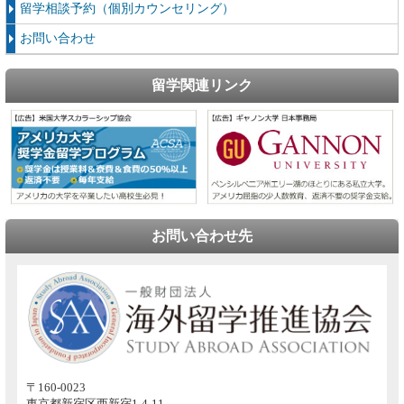
留学相談予約（個別カウンセリング）
お問い合わせ
留学関連リンク
お問い合わせ先
〒160-0023
東京都新宿区西新宿1-4-11