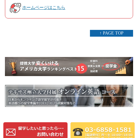
ホームページはこちら
↑ PAGE TOP