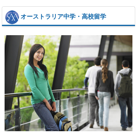
オーストラリア中学・高校留学